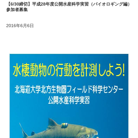
【6/30締切】平成28年度公開水産科学実習（バイオロギング編）
参加者募集
2016年6月6日