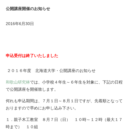
公開講座開催のお知らせ
2016年6月30日
申込受付は終了いたしました
２０１６年度 北海道大学・公開講座のお知らせ
和歌山研究林
では、小学校４年生～６年生を対象に、下記の日程
で公開講座を開催致します。
何れも申込期間は、７月１日～８月１日ですが、先着順となって
おりますので早めにお申し込み下さい。
１．親子木工教室 ８月７日（日） １０時～１２時（最大１７
時まで） １０組