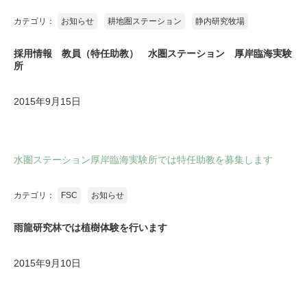
カテゴリ：
お知らせ
耕地圏ステーション
静内研究牧場
採用情報 教員（特任助教） 水圏ステーション 厚岸臨海実験
所
2015年9月15日
水圏ステーション厚岸臨海実験所では特任助教を募集します
カテゴリ：
FSC
お知らせ
雨龍研究林では植樹体験を行います
2015年9月10日