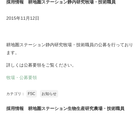
採用情報 耕地圏ステーション静内研究牧場・技術職員
2015年11月12日
耕地圏ステーション静内研究牧場・技術職員の公募を行っており
ます。
詳しくは公募要領をご覧ください。
牧場・公募要領
カテゴリ：
FSC
お知らせ
採用情報 耕地圏ステーション生物生産研究農場・技術職員