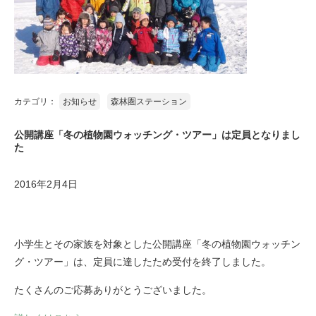
カテゴリ：
お知らせ
森林圏ステーション
公開講座「冬の植物園ウォッチング・ツアー」は定員となりまし
た
2016年2月4日
小学生とその家族を対象とした公開講座「冬の植物園ウォッチン
グ・ツアー」は、定員に達したため受付を終了しました。
たくさんのご応募ありがとうございました。