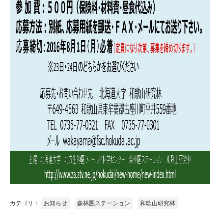
カテゴリ：
お知らせ
森林圏ステーション
和歌山研究林