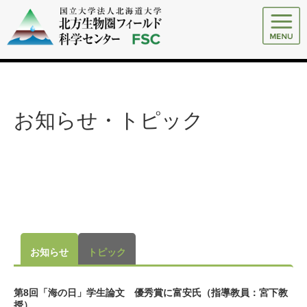
お知らせ・トピック
お知らせ
トピック
第8回「海の日」学生論文 優秀賞に富安氏（指導教員：宮下教
授）