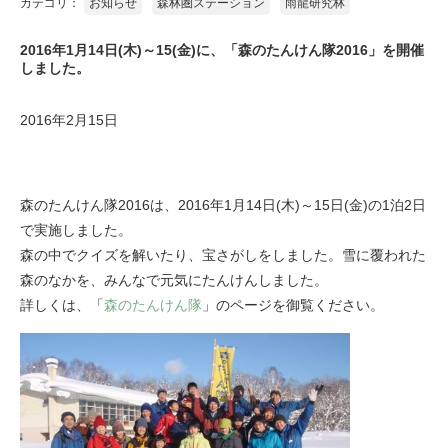
カテゴリ：
お知らせ
森林圏ステーション
雨龍研究林
2016年1月14日(木)～15(金)に、「森のたんけん隊2016」を開催
しました。
2016年2月15日
森のたんけん隊2016は、2016年1月14日(木)～15日(金)の1泊2日
で実施しました。
森の中でクイズを解いたり、宝さがしをしました。雪に覆われた
森のなかを、みんなで元気にたんけんしました。
詳しくは、「
森のたんけん隊
」のページを御覧ください。