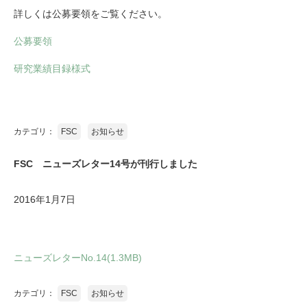
詳しくは公募要領をご覧ください。
公募要領
研究業績目録様式
カテゴリ：
FSC
お知らせ
FSC ニューズレター14号が刊行しました
2016年1月7日
ニューズレターNo.14(1.3MB)
カテゴリ：
FSC
お知らせ