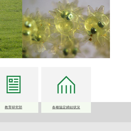
教育研究部
各種協定締結状況