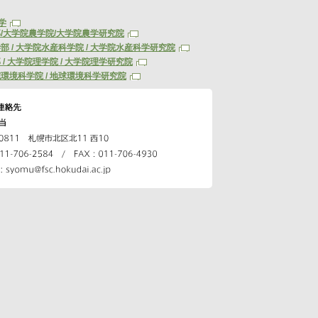
学
/大学院農学院/大学院農学研究院
部 / 大学院水産科学院 / 大学院水産科学研究院
 / 大学院理学院 / 大学院理学研究院
環境科学院 / 地球環境科学研究院