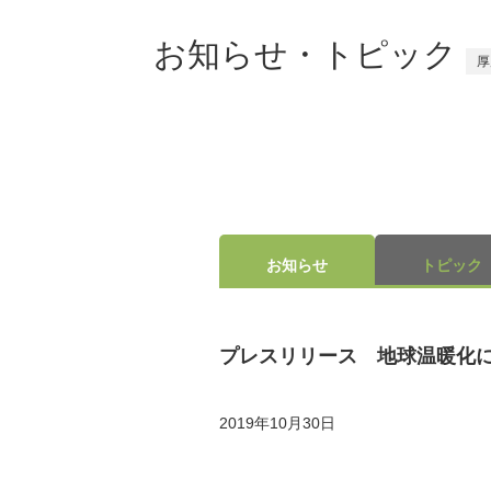
お知らせ・トピック
厚
お知らせ
トピック
プレスリリース 地球温暖化
2019年10月30日