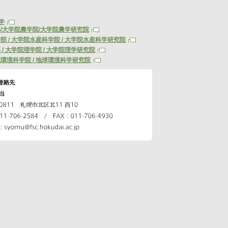
学
/大学院農学院/大学院農学研究院
部 / 大学院水産科学院 / 大学院水産科学研究院
 / 大学院理学院 / 大学院理学研究院
環境科学院 / 地球環境科学研究院