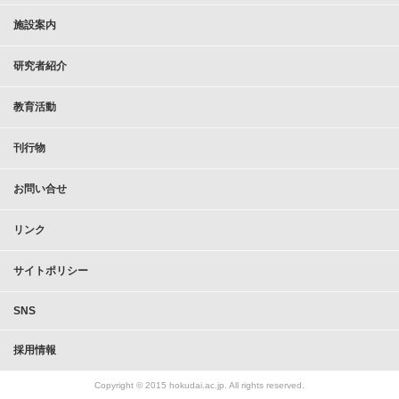
施設案内
研究者紹介
教育活動
刊行物
お問い合せ
リンク
サイトポリシー
SNS
採用情報
Copyright © 2015 hokudai.ac.jp. All rights reserved.