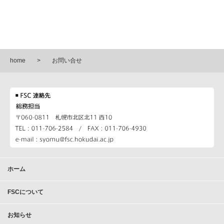
home
お問い合せ
ホーム
FSCについて
お知らせ