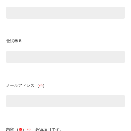
電話番号
メールアドレス
(
※
)
内容
(
※
)
※
：必須項目です。