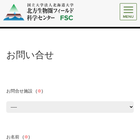
お問い合せ
お問合せ施設
(
※
)
お名前
(
※
)