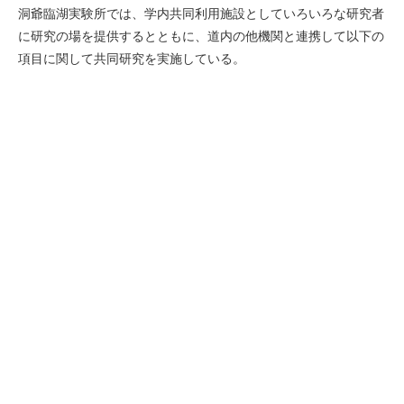
洞爺臨湖実験所では、学内共同利用施設としていろいろな研究者
に研究の場を提供するとともに、道内の他機関と連携して以下の
項目に関して共同研究を実施している。