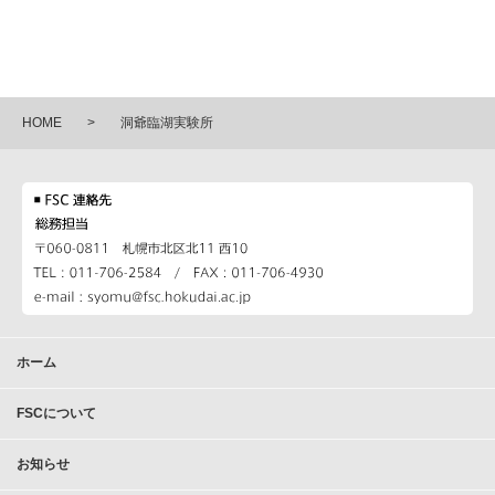
HOME
洞爺臨湖実験所
ホーム
FSCについて
お知らせ