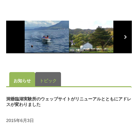
お知らせ
トピック
洞爺臨湖実験所のウェッブサイトがリニューアルとともにアドレ
スが変わりました
2015年6月3日