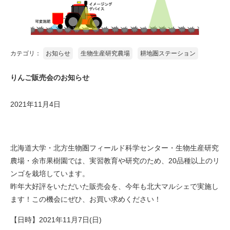
カテゴリ：
お知らせ
生物生産研究農場
耕地圏ステーション
りんご販売会のお知らせ
2021年11月4日
北海道大学・北方生物圏フィールド科学センター・生物生産研究
農場・余市果樹園では、実習教育や研究のため、20品種以上のリ
ンゴを栽培しています。
昨年大好評をいただいた販売会を、今年も北大マルシェで実施し
ます！この機会にぜひ、お買い求めください！
【日時】2021年11月7日(日)