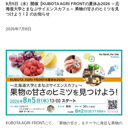
8月5日（水）開催【KUBOTA AGRI FRONTの夏休み2026 ～北
海道大学とまなぶサイエンスカフェ～ 果物の甘さのヒミツを見
つけよう！】のお知らせ
2026年7月8日
KUBOTA AGRI FRONTにて、「果物の甘さ」をテーマに身近な果物の