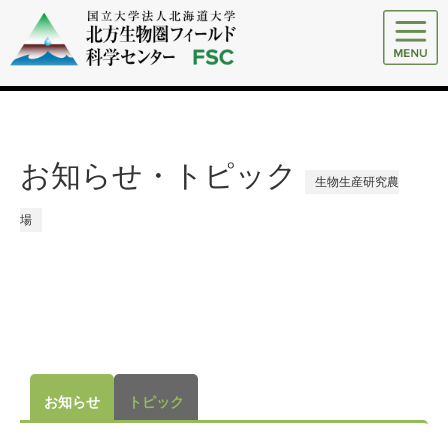
お知らせ・トピック
生物生産研究農
場
お知らせ
トピック