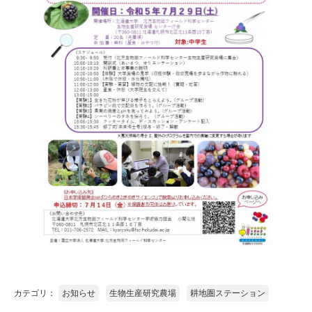
カテゴリ：
お知らせ
生物生産研究農場
耕地圏ステーション