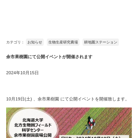
ヤママユガ
カテゴリ：
お知らせ
生物生産研究農場
耕地圏ステーション
余市果樹園にて公開イベントが開催されます
2024年10月15日
10月19日(土)
、余市果樹園 にて公開イベントを開催致します。