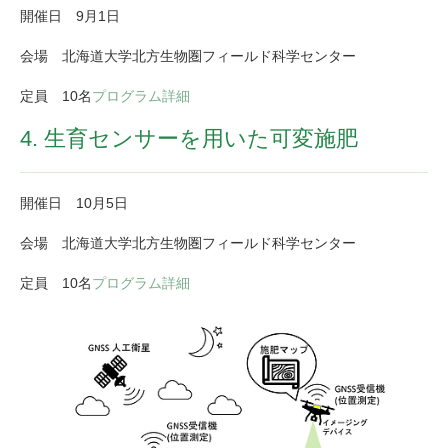
​開催日 9月1日​
会場 北海道大学北方生物圏フィールド科学センター
​定員 10名
プログラム詳細
4. 生育センサーを用いた可変施肥
​開催日 10月5日​
会場 北海道大学北方生物圏フィールド科学センター
​定員 10名​
プログラム詳細