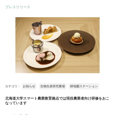
プレスリリース
カテゴリ：
お知らせ
生物生産研究農場
耕地圏ステーション
北海道大学スマート農業教育拠点では現役農業者向け研修をおこ
なっています