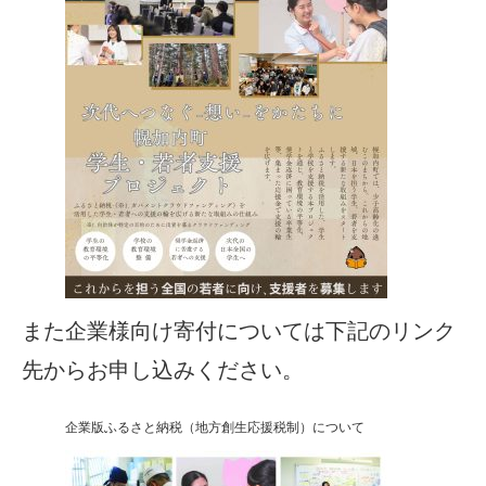
また企業様向け寄付については下記のリンク
先からお申し込みください。
企業版ふるさと納税（地方創生応援税制）について