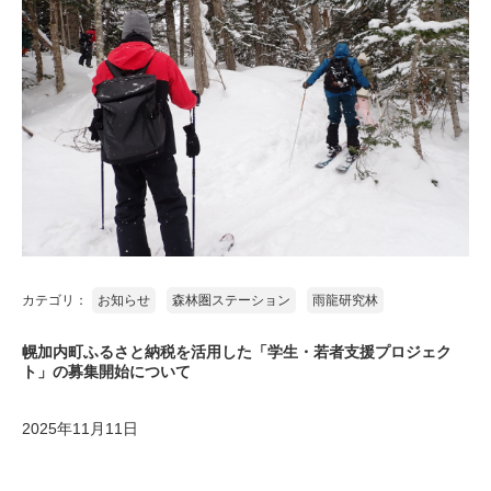
カテゴリ：
お知らせ
森林圏ステーション
雨龍研究林
幌加内町ふるさと納税を活用した「学生・若者支援プロジェク
ト」の募集開始について
2025年11月11日