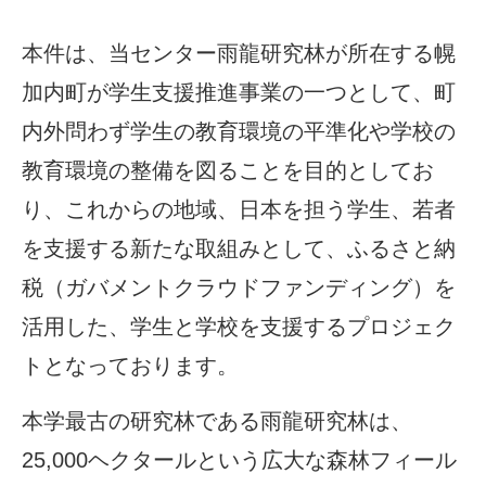
本件は、当センター雨龍研究林が所在する幌
加内町が学生支援推進事業の一つとして、町
内外問わず学生の教育環境の平準化や学校の
教育環境の整備を図ることを目的としてお
り、これからの地域、日本を担う学生、若者
を支援する新たな取組みとして、ふるさと納
税（ガバメントクラウドファンディング）を
活用した、学生と学校を支援するプロジェク
トとなっております。
本学最古の研究林である雨龍研究林は、
25,000ヘクタールという広大な森林フィール