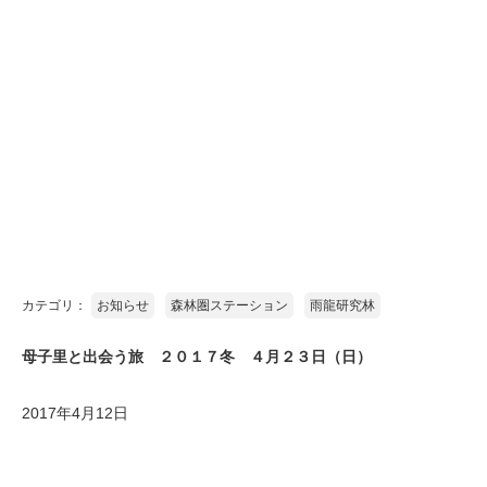
カテゴリ：
お知らせ
森林圏ステーション
雨龍研究林
母子里と出会う旅 ２０１７冬 ４月２３日（日）
2017年4月12日