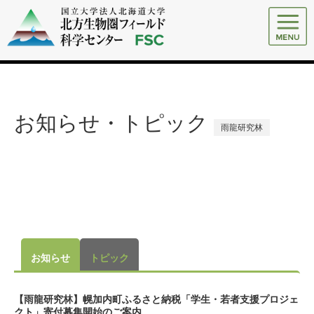
お知らせ・トピック
雨龍研究林
お知らせ
トピック
【雨龍研究林】幌加内町ふるさと納税「学生・若者支援プロジェ
クト」寄付募集開始のご案内