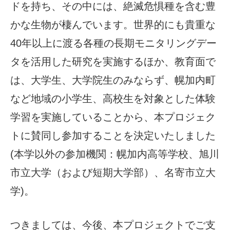
ドを持ち、その中には、絶滅危惧種を含む豊
かな生物が棲んでいます。世界的にも貴重な
40年以上に渡る各種の長期モニタリングデー
タを活用した研究を実施するほか、教育面で
は、大学生、大学院生のみならず、幌加内町
など地域の小学生、高校生を対象とした体験
学習を実施していることから、本プロジェク
トに賛同し参加することを決定いたしました
(本学以外の参加機関：幌加内高等学校、旭川
市立大学（および短期大学部）、名寄市立大
学)。
つきましては、今後、本プロジェクトでご支