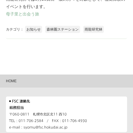
イベントを行います。
母子里と出会う旅
カテゴリ：
お知らせ
森林圏ステーション
雨龍研究林
HOME