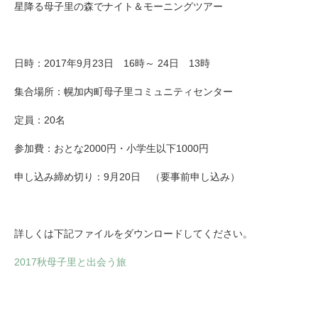
星降る母子里の森でナイト＆モーニングツアー
日時：2017年9月23日 16時～ 24日 13時
集合場所：幌加内町母子里コミュニティセンター
定員：20名
参加費：おとな2000円・小学生以下1000円
申し込み締め切り：9月20日 （要事前申し込み）
詳しくは下記ファイルをダウンロードしてください。
2017秋母子里と出会う旅