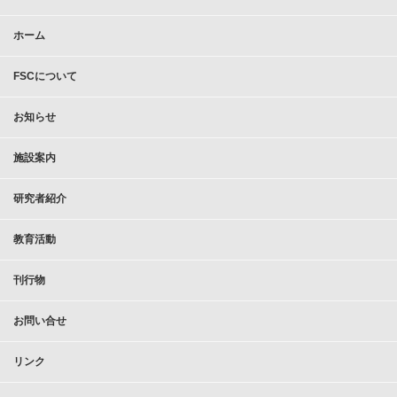
ホーム
FSCについて
お知らせ
施設案内
研究者紹介
教育活動
刊行物
お問い合せ
リンク