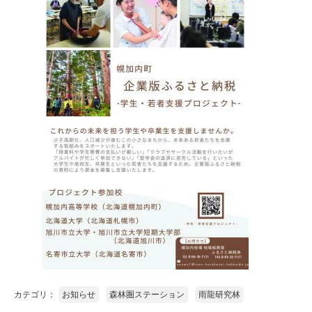
カテゴリ：
お知らせ
森林圏ステーション
雨龍研究林