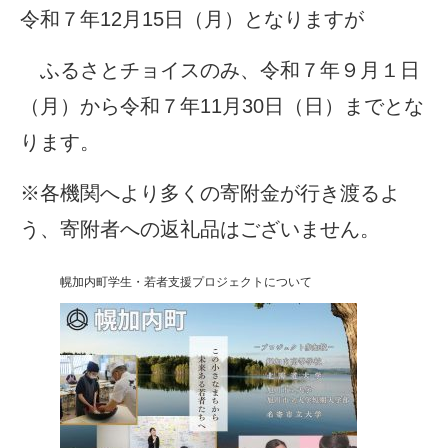
令和７年12月15日（月）となりますが
ふるさとチョイスのみ、令和７年９月１日
（月）から令和７年11月30日（日）までとな
ります。
※各機関へより多くの寄附金が行き渡るよ
う、寄附者への返礼品はございません。
幌加内町学生・若者支援プロジェクトについて