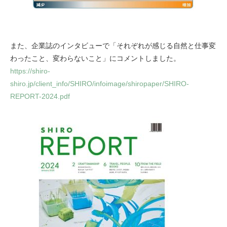
また、企業誌のインタビューで「それぞれが感じる自然と仕事変
わったこと、変わらないこと」にコメントしました。
https://shiro-
shiro.jp/client_info/SHIRO/infoimage/shiropaper/SHIRO-
REPORT-2024.pdf