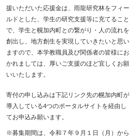
援いただいた応援金は、雨龍研究林をフィー
ルドとした、学生の研究支援等に充てること
で、学生と幌加内町との繋がり・人の流れを
創出し、地方創生を実現していきたいと思い
ますので、本学教職員及び関係者の皆様にお
かれましては、厚いご支援のほど宜しくお願
いいたします。
寄付の申し込みは下記リンク先の幌加内町が
導入している4つのポータルサイトを経由し
てお申込み願います。
※募集期間は、令和７年９月１日（月）から