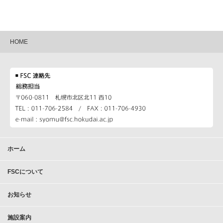
HOME
ホーム
FSCについて
お知らせ
施設案内