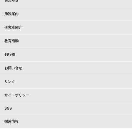
お知らせ
施設案内
研究者紹介
教育活動
刊行物
お問い合せ
リンク
サイトポリシー
SNS
採用情報