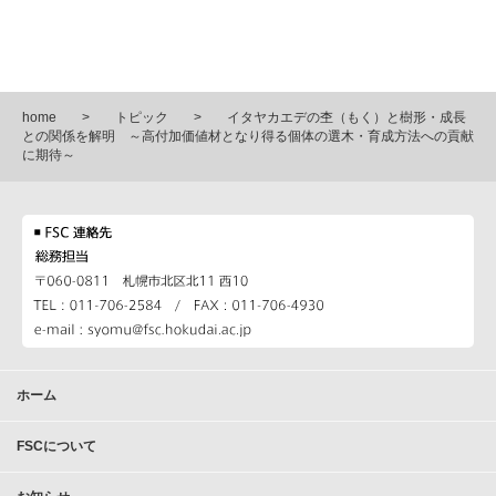
home
トピック
イタヤカエデの杢（もく）と樹形・成長
との関係を解明 ～高付加価値材となり得る個体の選木・育成方法への貢献
に期待～
ホーム
FSCについて