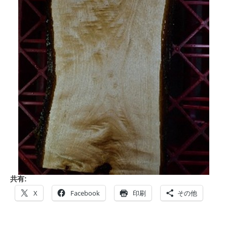
共有:
X
Facebook
印刷
その他