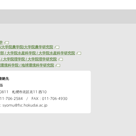
学
/大学院農学院/大学院農学研究院
部 / 大学院水産科学院 / 大学院水産科学研究院
 / 大学院理学院 / 大学院理学研究院
環境科学院 / 地球環境科学研究院