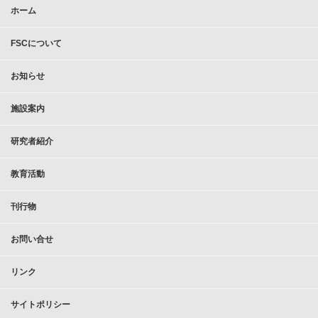
ホーム
FSCについて
お知らせ
施設案内
研究者紹介
教育活動
刊行物
お問い合せ
リンク
サイトポリシー