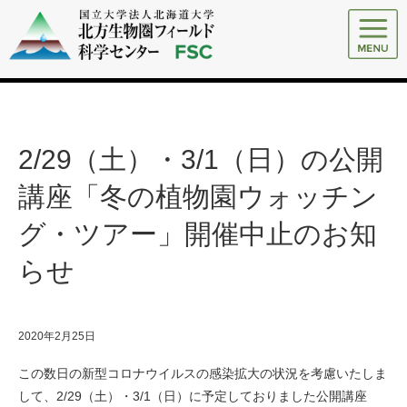
2/29（土）・3/1（日）の公開
講座「冬の植物園ウォッチン
グ・ツアー」開催中止のお知
らせ
2020年2月25日
この数日の新型コロナウイルスの感染拡大の状況を考慮いたしま
して、2/29（土）・3/1（日）に予定しておりました公開講座