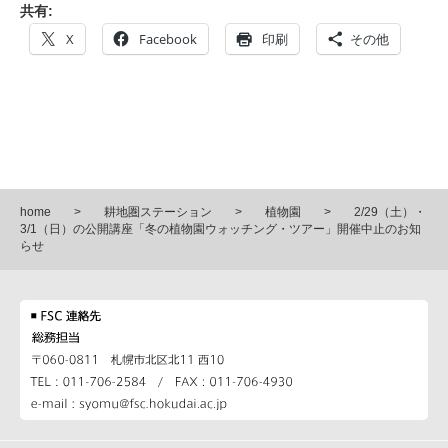
共有:
X
Facebook
印刷
その他
home
耕地圏ステーション
植物園
2/29（土）・
3/1（日）の公開講座「冬の植物園ウォッチング・ツアー」開催中止のお知
らせ