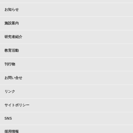
お知らせ
施設案内
研究者紹介
教育活動
刊行物
お問い合せ
リンク
サイトポリシー
SNS
採用情報