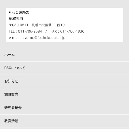
ホーム
FSCについて
お知らせ
施設案内
研究者紹介
教育活動