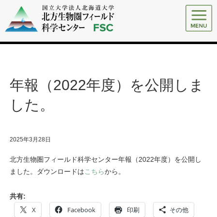
年報（2022年度）を公開しま
した。
2025年3月28日
北方生物圏フィールド科学センター年報（2022年度）を公開し
ました。ダウンロードは
こちら
から。
共有:
X
Facebook
印刷
その他