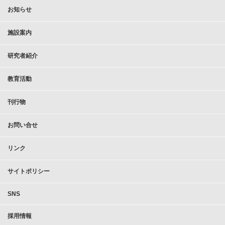
お知らせ
施設案内
研究者紹介
教育活動
刊行物
お問い合せ
リンク
サイトポリシー
SNS
採用情報