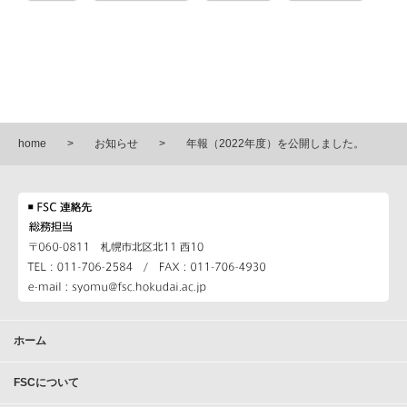
home
お知らせ
年報（2022年度）を公開しました。
ホーム
FSCについて