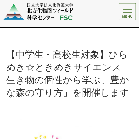
【中学生・高校生対象】ひら
めき☆ときめきサイエンス「
生き物の個性から学ぶ、豊か
な森の守り方」を開催します