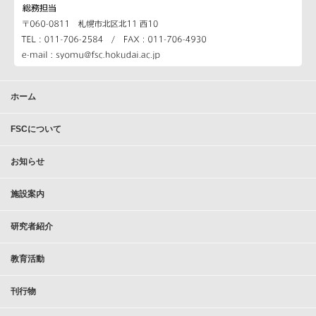
ホーム
FSCについて
お知らせ
施設案内
研究者紹介
教育活動
刊行物