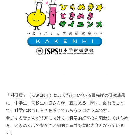
「科研費」（KAKENHI）により行われている最先端の研究成果
に、中学生、高校生の皆さんが、直に見る、聞く、触れること
で、科学のおもしろさを感じてもらうプログラムです。
参加する皆さんが将来に向けて、科学的好奇心を刺激してひらめ
き、ときめく心の豊かさと知的創造性を育む内容となっていま
す。