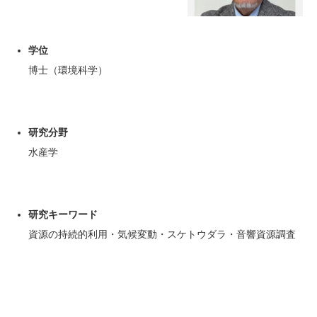
学位
博士（環境科学）
研究分野
水産学
研究キーワード
資源の持続的利用・気候変動・スケトウダラ・音響資源調査