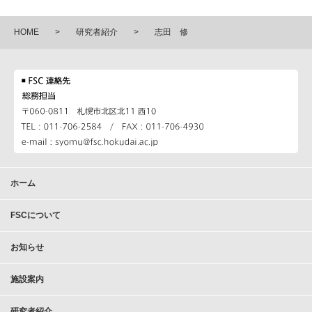
HOME
研究者紹介
志田 修
ホーム
FSCについて
お知らせ
施設案内
研究者紹介