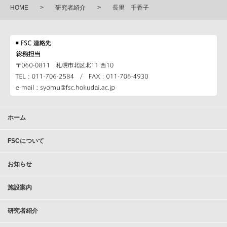
HOME
研究者紹介
長里 千香子
ホーム
FSCについて
お知らせ
施設案内
研究者紹介