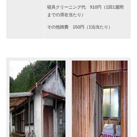
寝具クリーニング代 910円（1回1週間
までの滞在当たり）
その他雑費 150円（1泊当たり）