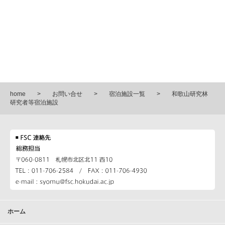
home
お問い合せ
宿泊施設一覧
和歌山研究林
研究者等宿泊施設
ホーム