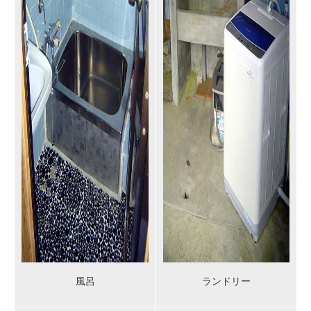
風呂
ランドリー