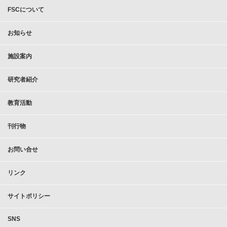
FSCについて
お知らせ
施設案内
研究者紹介
教育活動
刊行物
お問い合せ
リンク
サイトポリシー
SNS