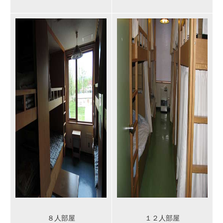
８人部屋
１２人部屋