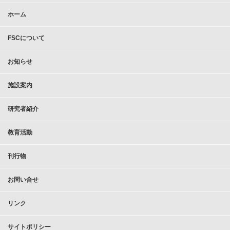
ホーム
FSCについて
お知らせ
施設案内
研究者紹介
教育活動
刊行物
お問い合せ
リンク
サイトポリシー