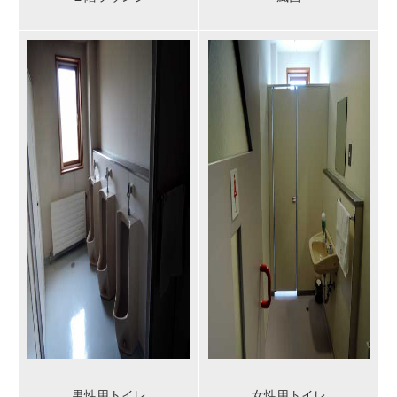
男性用トイレ
女性用トイレ