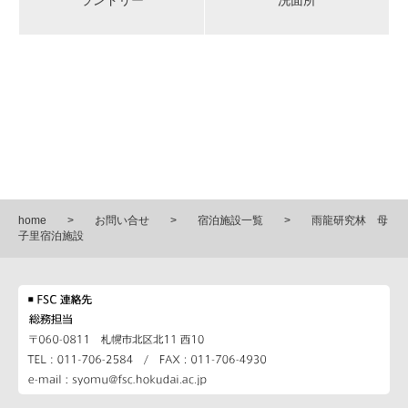
ランドリー
洗面所
home
お問い合せ
宿泊施設一覧
雨龍研究林 母
子里宿泊施設