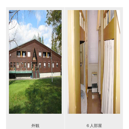
外観
６人部屋