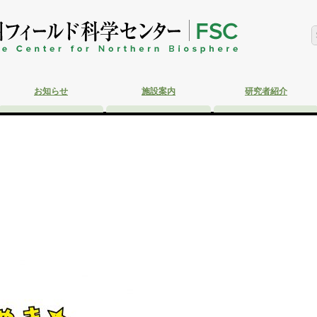
お知らせ
施設案内
研究者紹介