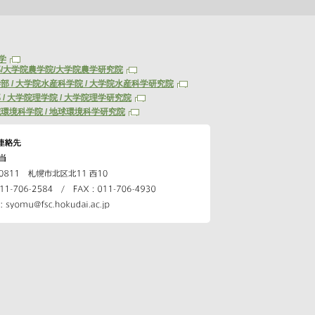
学
/大学院農学院/大学院農学研究院
部 / 大学院水産科学院 / 大学院水産科学研究院
 / 大学院理学院 / 大学院理学研究院
環境科学院 / 地球環境科学研究院