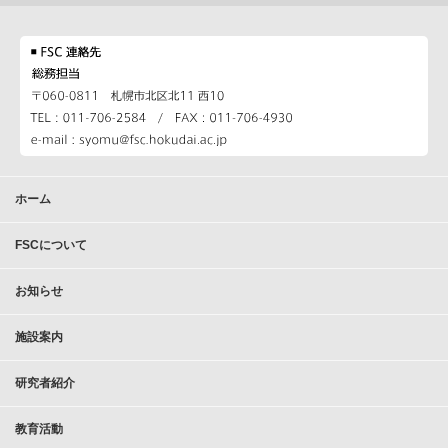
ホーム
FSCについて
お知らせ
施設案内
研究者紹介
教育活動