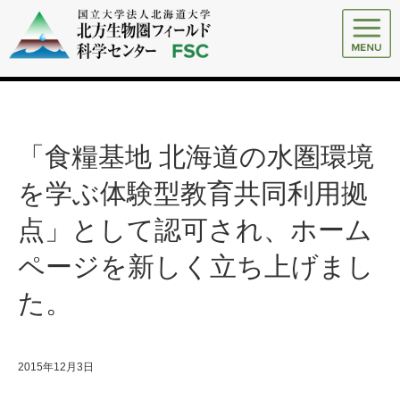
「食糧基地 北海道の水圏環境
を学ぶ体験型教育共同利用拠
点」として認可され、ホーム
ページを新しく立ち上げまし
た。
2015年12月3日