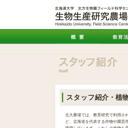
スタッフ紹介・植
北大農場では、教育研究で利用さ
ど、北海道を代表する作物や園芸