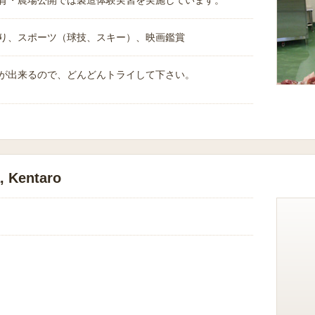
育・農場公開では製造体験実習を実施しています。
り、スポーツ（球技、スキー）、映画鑑賞
が出来るので、どんどんトライして下さい。
 Kentaro