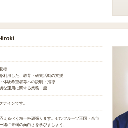
roki
収穫
を利用した、教育・研究活動の支援
・体験希望者等への説明・指導
切な運用に関する業務一般
クナインです。
応えるべく精一杯頑張ります。ぜひフルーツ王国・余市
一緒に果樹の面白さを学びましょう。