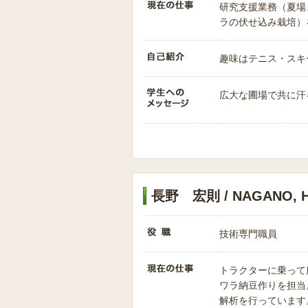
研究支援業務（夏場
ラの伏せ込み栽培）
趣味はテニス・スキ
広大な圃場で共に汗
長野 宏則 / NAGANO, Hi
技術専門職員
トラクターに乗って
ワラ納豆作りを担当
解析を行っています