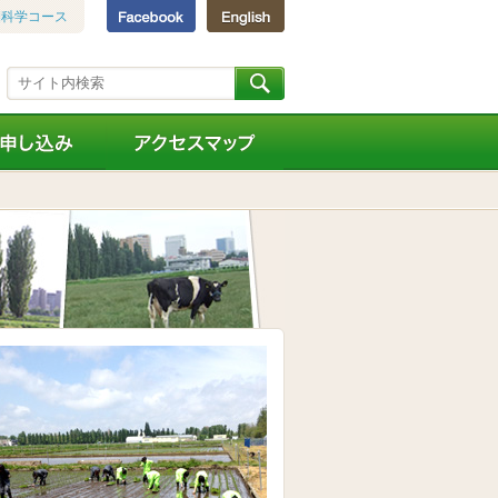
圏科学コース