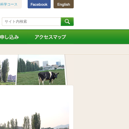
圏科学コース