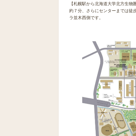
【札幌駅から北海道大学北方生物
約７分、さらにセンターまでは徒歩
ラ並木西側です。