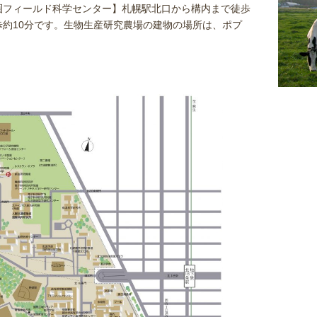
圏フィールド科学センター】札幌駅北口から構内まで徒歩
約10分です。生物生産研究農場の建物の場所は、ポプ