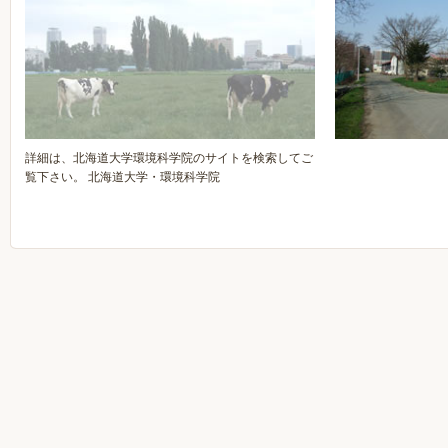
詳細は、北海道大学環境科学院のサイトを検索してご
覧下さい。 北海道大学・環境科学院