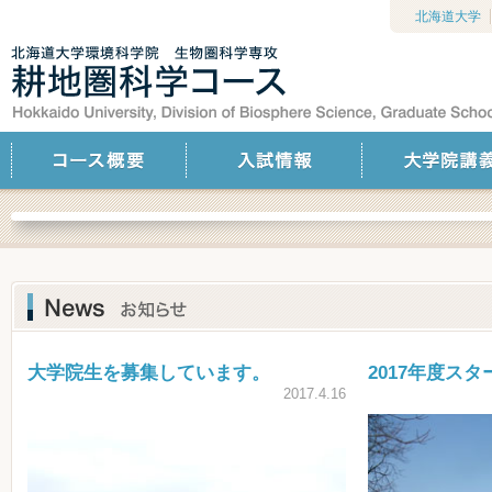
北海道大学
大学院生を募集しています。
2017年度ス
2017.4.16